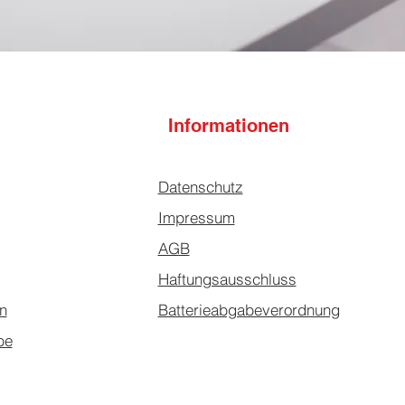
Informationen
Datenschutz
Impressum
AGB
Haftungsausschluss
n
Batterieabgabeverordnung
be