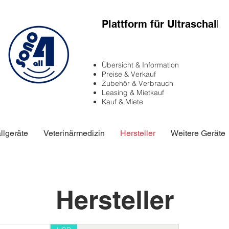
Plattform für Ultraschall-
Übersicht & Information
Preise & Verkauf
Zubehör & Verbrauch
Leasing & Mietkauf
Kauf & Miete
llgeräte
Veterinärmedizin
Hersteller
Weitere Geräte
Hersteller