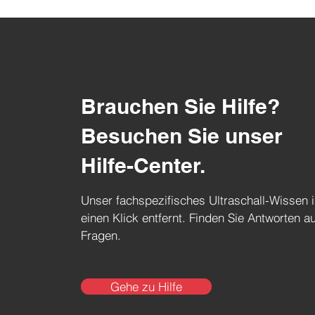
Brauchen Sie Hilfe?
Besuchen Sie unser
Hilfe-Center.
Unser fachspezifisches Ultraschall-Wissen i
einen Klick entfernt. Finden Sie Antworten au
Fragen.
Gehe zu Hilfe