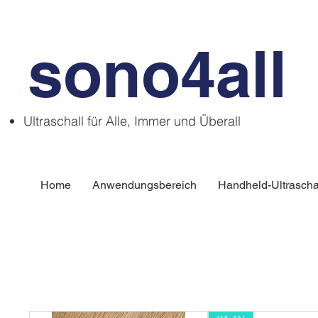
sono4all
Ultraschall für Alle, Immer und Überall
Home
Anwendungsbereich
Handheld-Ultrascha