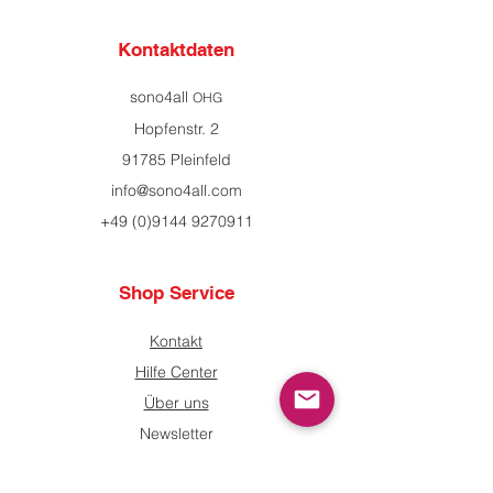
Kontaktdaten
sono4all
OHG
Hopfenstr. 2
91785 Pleinfeld
info@sono4all.com
+49 (0)9144 9270911
Shop Service
Kontakt
Hilfe Center
Über uns
Newsletter
Zahlungsinformationen