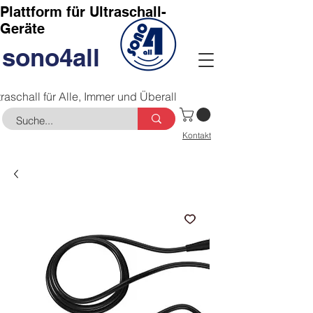
Plattform für Ultraschall-
Geräte
sono4all
traschall für Alle, Immer und Überall
Kontakt